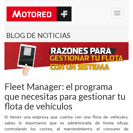
Menu
BLOG DE NOTICIAS
Fleet Manager: el programa
que necesitas para gestionar tu
flota de vehículos
Si tienes una empresa que cuenta con una flota de vehículos,
sabes lo importante que es administrarla de forma eficaz,
controlando los costes, el mantenimiento, el consumo de