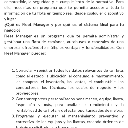
combustible, la seguridad y el cumplimiento de la normativa. Para
ello, necesitas un programa que te permita acceder a toda la
información de tu flota en tiempo real, desde cualquier dispositivo
y lugar.
¿Qué es Fleet Manager y por qué es el sistema ideal para tu
negocio?
Fleet Manager es un programa que te permite administrar y
gestionar una flota de camiones, autobuses o cabezales de una
empresa, ofreciéndote múltiples ventajas y funcionalidades. Con
Fleet Manager, puedes:
Controlar y registrar todos los datos relevantes de tu flota,
como el estado, la ubicación, el consumo, el mantenimiento,
las compras, el inventario, las llantas, el combustible, los
conductores, los técnicos, los socios de negocio y los
proveedores.
Generar reportes personalizados por almacén, equipo, llanta,
inspección y más, para analizar el rendimiento y la
rentabilidad de tu flota, y detectar oportunidades de mejora.
Programar y ejecutar el mantenimiento preventivo y
correctivo de los equipos y las llantas, creando órdenes de
trabajo y solicitudes de transporte.