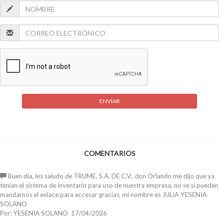
ENVIAR
COMENTARIOS
Buen dia, les saludo de TRUME, S.A. DE C.V., don Orlando me dijo que ya
tenian el sistema de inventario para uso de nuestra empresa, no se si pueden
mandarnos el enlace para accesar gracias, mi nombre es JULIA YESENIA
SOLANO
Por: YESENIA SOLANO 17/04/2026