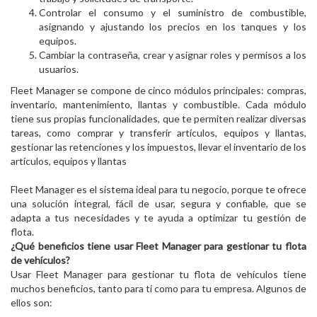
Controlar el consumo y el suministro de combustible,
asignando y ajustando los precios en los tanques y los
equipos.
Cambiar la contraseña, crear y asignar roles y permisos a los
usuarios.
Fleet Manager se compone de cinco módulos principales: compras,
inventario, mantenimiento, llantas y combustible. Cada módulo
tiene sus propias funcionalidades, que te permiten realizar diversas
tareas, como comprar y transferir artículos, equipos y llantas,
gestionar las retenciones y los impuestos, llevar el inventario de los
artículos, equipos y llantas
Fleet Manager es el sistema ideal para tu negocio, porque te ofrece
una solución integral, fácil de usar, segura y confiable, que se
adapta a tus necesidades y te ayuda a optimizar tu gestión de
flota.
¿Qué beneficios tiene usar Fleet Manager para gestionar tu flota
de vehículos?
Usar Fleet Manager para gestionar tu flota de vehículos tiene
muchos beneficios, tanto para ti como para tu empresa. Algunos de
ellos son: