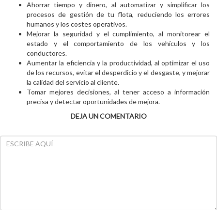
Ahorrar tiempo y dinero, al automatizar y simplificar los
procesos de gestión de tu flota, reduciendo los errores
humanos y los costes operativos.
Mejorar la seguridad y el cumplimiento, al monitorear el
estado y el comportamiento de los vehículos y los
conductores.
Aumentar la eficiencia y la productividad, al optimizar el uso
de los recursos, evitar el desperdicio y el desgaste, y mejorar
la calidad del servicio al cliente.
Tomar mejores decisiones, al tener acceso a información
precisa y detectar oportunidades de mejora.
DEJA UN COMENTARIO